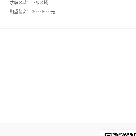
求职区域：
不限区域
期望薪资：
3000-5000元