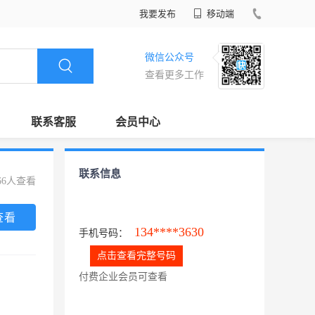
我要发布
移动端
微信公众号
查看更多工作
联系客服
会员中心
联系信息
66人查看
查看
134****3630
手机号码：
点击查看完整号码
付费企业会员可查看