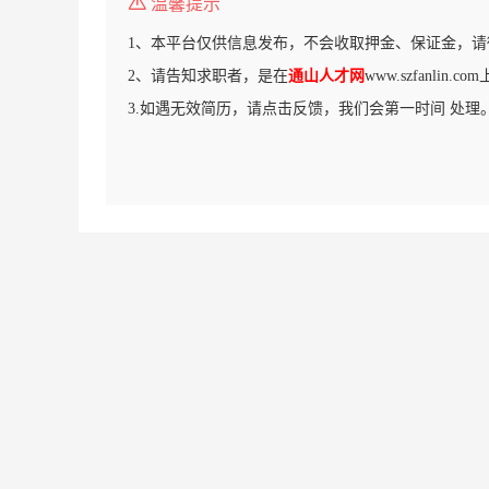
温馨提示
1、本平台仅供信息发布，不会收取押金、保证金，请
2、请告知求职者，是在
通山人才网
www.szfanlin
3.如遇无效简历，请点击反馈，我们会第一时间 处理