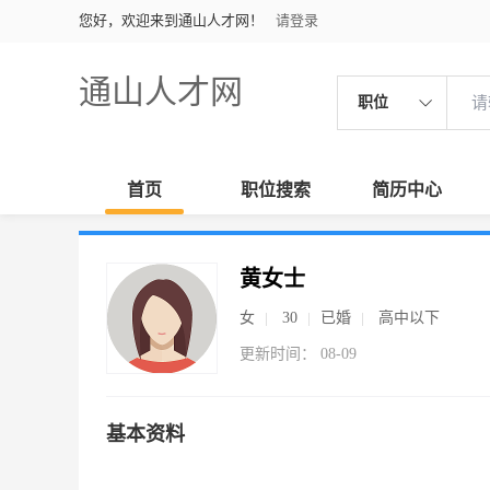
您好，欢迎来到通山人才网！
请登录
通山人才网
职位
首页
职位搜索
简历中心
黄女士
女
30
已婚
高中以下
更新时间： 08-09
基本资料