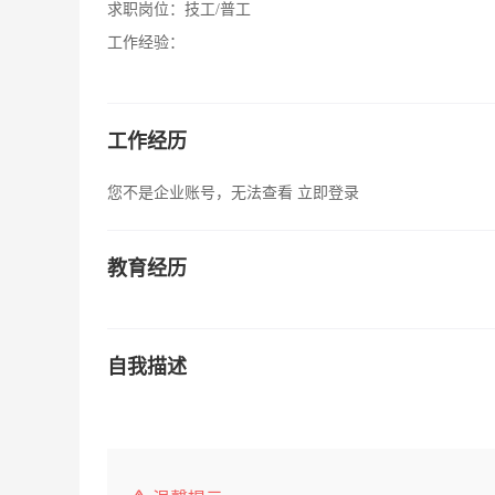
求职岗位：
技工/普工
工作经验：
工作经历
您不是企业账号，无法查看
立即登录
教育经历
自我描述