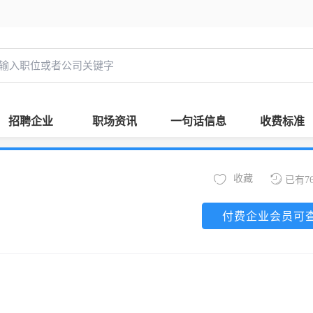
招聘企业
职场资讯
一句话信息
收费标准
收藏
已有7
付费企业会员可