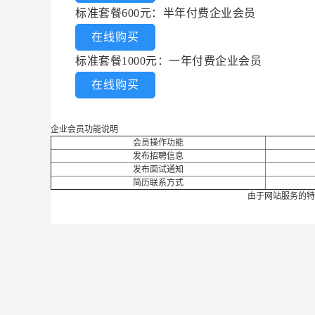
标准套餐600元：半年付费企业会员
在线购买
标准套餐1000元：一年付费企业会员
在线购买
企业会员功能说明
会员操作功能
发布招聘信息
发布面试通知
简历联系方式
由于网站服务的特