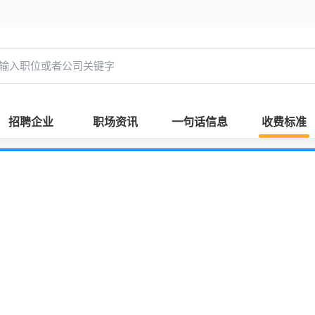
招聘企业
职场资讯
一句话信息
收费标准