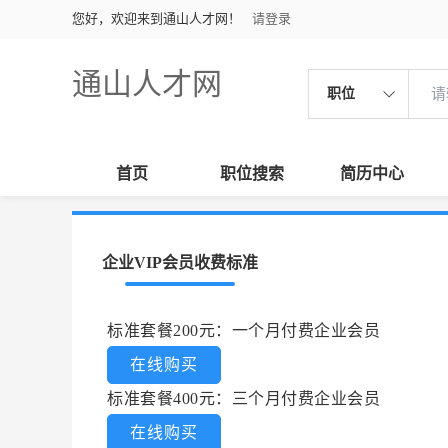
您好，欢迎来到通山人才网！
请登录
通山人才网
职位
首页
职位搜索
简历中心
企业VIP会员收费标准
标准套餐200元：一个月付费企业会员
在线购买
标准套餐400元：三个月付费企业会员
在线购买