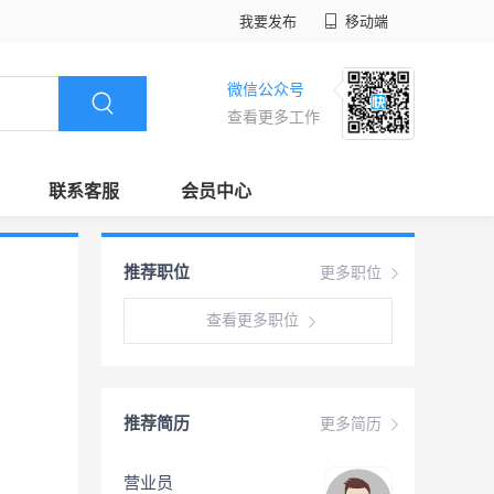
我要发布
移动端
微信公众号
查看更多工作
联系客服
会员中心
推荐职位
更多职位
查看更多职位
推荐简历
更多简历
营业员