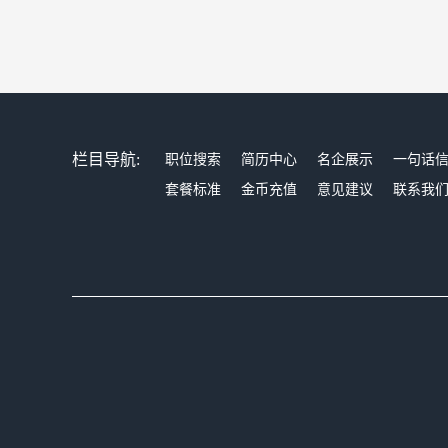
栏目导航:
职位搜索
简历中心
名企展示
一句话
套餐标准
金币充值
意见建议
联系我