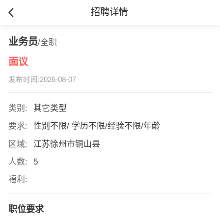
招聘详情
业务员
/全职
面议
发布时间:2026-08-07
类别:
其它类型
要求:
性别不限/ 学历不限/经验不限/年龄
区域:
江苏徐州市铜山县
人数:
5
福利:
职位要求