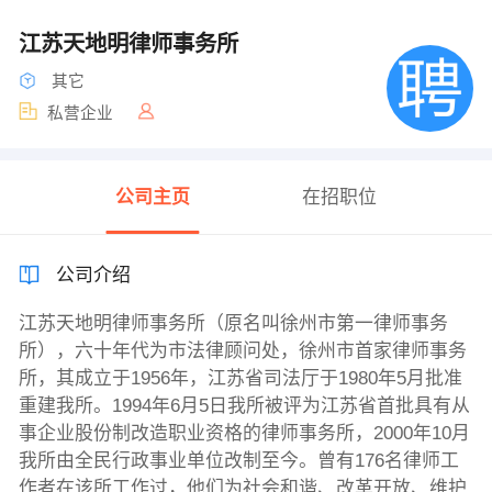
江苏天地明律师事务所
其它
私营企业
公司主页
在招职位
公司介绍
江苏天地明律师事务所（原名叫徐州市第一律师事务
所），六十年代为市法律顾问处，徐州市首家律师事务
所，其成立于1956年，江苏省司法厅于1980年5月批准
重建我所。1994年6月5日我所被评为江苏省首批具有从
事企业股份制改造职业资格的律师事务所，2000年10月
我所由全民行政事业单位改制至今。曾有176名律师工
作者在该所工作过，他们为社会和谐、改革开放、维护