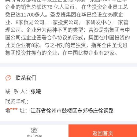
企业的销售总额达76 亿人民币。 在华投资企业员工总
数已达11700多人。圣戈班集团在华已经设立35家企
业、8家贸易公司, 一家投资公司,一家研发中心,一家管
理公司。企业分为两种不同的类型：合资是指集团与中
国公司或企业签署合作协议的形式，集团在中国投资的
此类企业有8家。与之相对的是独资，指完全由圣戈班
集团投资并拥有的企业，在中国此类企业有27家。
联系我们
联 系 人：
张曦
联系手机：
****
地 址：
江苏省徐州市鼓楼区东郊杨庄徐钢路
返回首页
电话咨询