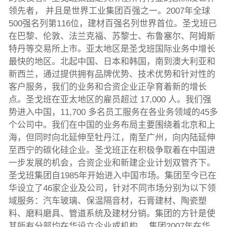
领先者， 并且是世界工业集团百强之一。2007年全球
500强名列第116位，建材百强名列世界首位。圣戈班已
在巴黎、伦敦、法兰克福、苏黎士、布鲁塞尔、阿姆斯
特丹等交易所上市。亚太地区是圣戈班国际业务中增长
最快的地区。北起中国、日本和韩国，南到澳大利亚和
新西兰，通过提供拥有品牌优势、技术优势和针对性的
客户服务，我们的业务和合资企业正孕育着新的增长
点。圣戈班在亚太地区的雇员超过 17,000 人。我们强
势进入中国，11,700 多名员工服务在各业务领域的45多
个公司中。我们在中国的业务布局主要围绕着北京和上
海，但同时向北延伸至牡丹江，南至广州，向内陆延伸
至西宁的碳化硅企业。圣戈班正在积极争取着在中国进
一步发展的机会，合资企业和新建企业计划双管齐下。
圣戈班集团自1985年开始进入中国市场。集团至今已在
华设立了46家企业及公司，针对不同市场分别为以下领
域服务：汽车玻璃、保温隔音材，石膏建材、陶瓷塑
料、磨料磨具、管道系统及建材分销。集团的方针是使
其所有分部均在华设立企业或机构。 集团2007年在华